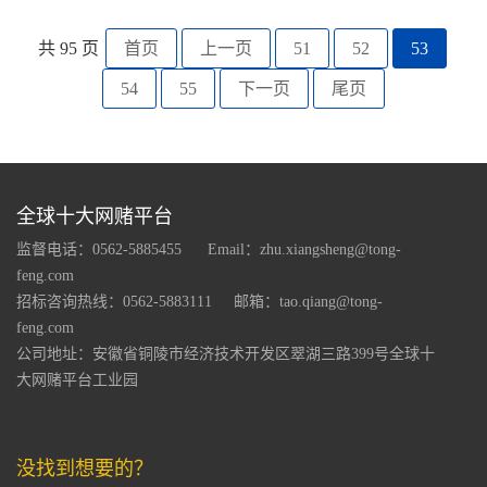
共 95 页
首页
上一页
51
52
53
54
55
下一页
尾页
全球十大网赌平台
监督电话：0562-5885455
Email：
zhu.xiangsheng@tong-
feng.com
招标咨询热线：0562-5883111
邮箱：
tao.qiang@tong-
feng.com
公司地址：安徽省铜陵市经济技术开发区翠湖三路399号全球十
大网赌平台工业园
没找到想要的？