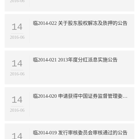
2016-06
临2014-022 关于股东股权解冻及质押的公告
14
2016-06
临2014-021 2013年度分红派息实施公告
14
2016-06
临2014-020 申请获得中国证券监督管理委员会核准批文的公告
14
2016-06
临2014-019 发行审核委员会审核通过的公告
14