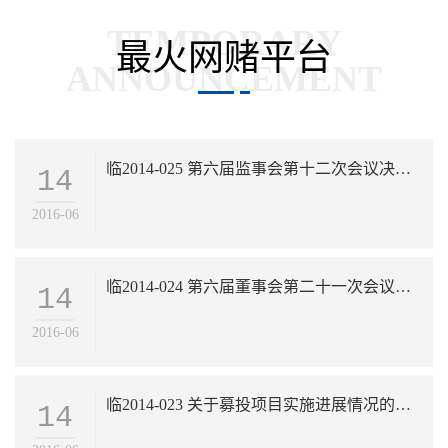
最火网赌平台
临2014-025 第六届监事会第十二次会议决议公告
14
2016-06
临2014-024 第六届董事会第二十一次会议决议公告
14
2016-06
临2014-023 关于募投项目实施进展情况的公告
14