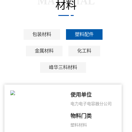
材料
包装材料
塑料配件
金属材料
化工料
峰华三科材料
使用单位
电力电子电容器分公司
物料门类
塑料材料