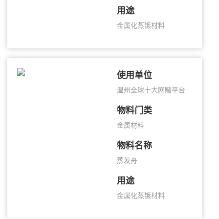
用途
金属化蒸镀材料
使用单位
温州全球十大网赌平台
物料门类
金属材料
物料名称
蒸发舟
用途
金属化蒸镀材料