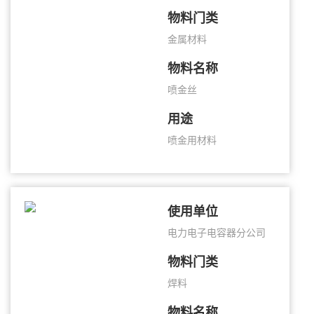
物料门类
金属材料
物料名称
喷金丝
用途
喷金用材料
使用单位
电力电子电容器分公司
物料门类
焊料
物料名称