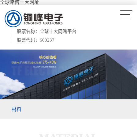
全球赌博十大网址
股票名称：全球十大网赌平台
股票代码：600237
材料