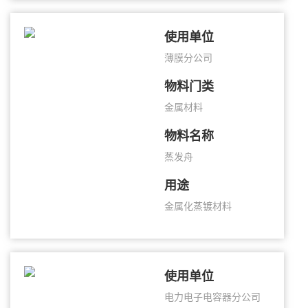
使用单位
薄膜分公司
物料门类
金属材料
物料名称
蒸发舟
用途
金属化蒸镀材料
使用单位
电力电子电容器分公司