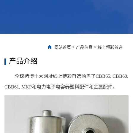
>
>
网站首页
产品信息
线上博彩首选
产品介绍
全球赌博十大网址线上博彩首选涵盖了CBB65, CBB60,
CBB61, MKP和电力电子电容器塑料配件和金属配件。