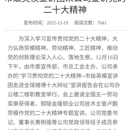
二十大精神
发布时间：2022-12-19
阅读次数：7641
为深入学习宣传贯彻党的二十大精神，大
力弘扬劳模精神、劳动精神、工匠精神，推动
党的创新理论深入人心、落地生根，12月16日
下午，由市委宣传部、市总工会主办、公司承
办的"学习贯彻党的二十大精神--市级英模宣讲
团走进全球赌博十大网址"宣讲报告会在公司办
公楼二楼职教室举行。会上邀请全国五一劳动
奖章获得者、铜陵金隆铜业公司技术主管卢鹏
劳模作党的二十大精神专题宣讲。公司党委书
记、董事长黄明强等公司党政领导班子成员参