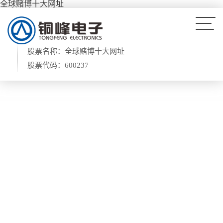
全球赌博十大网址
股票名称：全球赌博十大网址
股票代码：600237