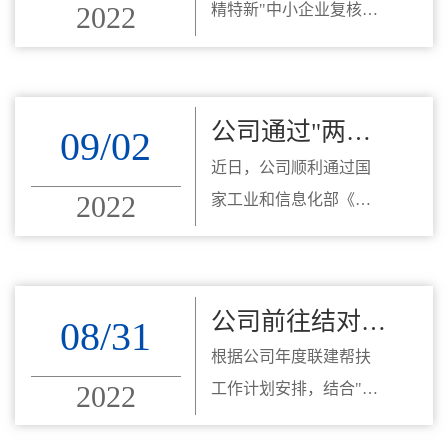
2022
精特新"中小企业复核认
定工作中，峰华公司顺
利通过复核。
公司通过"两化融合"管理体系A级评定
09/02
近日，公司顺利通过国
2022
家工业和信息化部《信
息化和工业化融合管理
体系要求》（GB/T
23001-2017）和《信息化
公司前往结对村开展帮扶走访活动
08/31
和工业化融合管理体系
根据公司年度联建帮扶
新型能力分级要求》
2022
工作计划安排，结合"喜
（T/AIITRE10003-
迎二十大、携手促振
2021）等数字化转型标