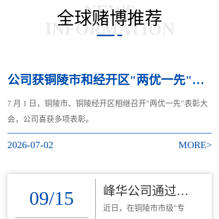
全球赌博推荐
公司获铜陵市和经开区"两优一先"多项表彰
7 月 1 日，铜陵市、铜陵经开区相继召开"两优一先"表彰大
会，公司喜获多项表彰。
2026-07-02
MORE>
峰华公司通过市级"专精特新"中小企业复核认定
09/15
近日，在铜陵市市级"专