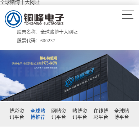
全球赌博十大网址
股票名称：全球赌博十大网址
股票代码：600237
博彩资
全球赌
网赌资
赌博资
在线博
全球赌
讯平台
博推荐
讯平台
讯平台
彩平台
博平台