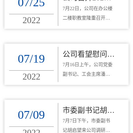
07/25
7月22日，公司在办公楼
造辉煌"为主题的拓展培
2022
二楼职教室隆重召开
训。
2022年上半年工作总结
大会。公司党政领导班
子全体成员、各生产经
公司看望慰问新入职大学生
07/19
营单位助理级和职能部
7月16日上午，公司党委
门主管级以上人员参加
2022
副书记、工会主席潘世
会议。会议全面总结公
宇一行来到公司职工公
司上半年各项工作任务
寓看望慰问新入职大学
完成情况，深入分析当
生，送上组织的关怀和
前形势，安排部署下半
市委副书记胡启望来公司调研
07/09
关爱。
年重点工作。
7月7日下午，市委副书
2022
记胡启望来公司调研，