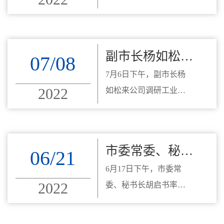
铜陵经开区党工委书
记、管委会主任古劲松
和市有关部门负责人等
副市长杨如松来公司调研工业企业经济运行情况
07/08
参加，公司党委书记、
7月6日下午，副市长杨
董事长黄明强，副总经
2022
如松来公司调研工业企
理、财务总监郭传红等
业经济运行情况，市经
陪同。
信局、经开区管委会有
关负责同志参加，公司
市委常委、秘书长胡启书来公司开展"优环境、稳经济"专题调研
06/21
党委书记、董事长黄明
6月17日下午，市委常
强，副总经理、财务总
2022
委、秘书长胡启书率队
监郭传红，董事会秘书
来公司开展"优环境、稳
李骏等陪同。
经济"专题调研，面对面