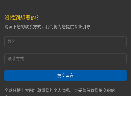
没找到想要的？
请留下您的联系方式，我们将为您提供专业引导
提交留言
全球赌博十大网址尊重您的个人隐私，会妥善保管您提交的信
息。
Copyright © 2023 全球十大网赌平台 All Rights Reserved.
皖ICP备05001226号
技术支持：政维嘉楠