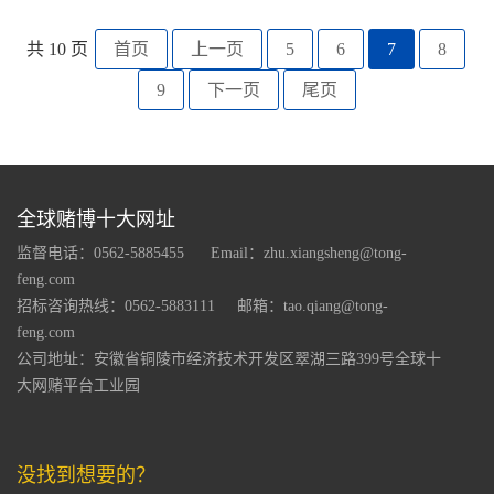
共 10 页
首页
上一页
5
6
7
8
9
下一页
尾页
全球赌博十大网址
监督电话：0562-5885455
Email：
zhu.xiangsheng@tong-
feng.com
招标咨询热线：0562-5883111
邮箱：
tao.qiang@tong-
feng.com
公司地址：安徽省铜陵市经济技术开发区翠湖三路399号全球十
大网赌平台工业园
没找到想要的？