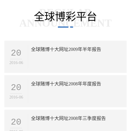
全球博彩平台
全球赌博十大网址2009年半年报告
20
2016-06
全球赌博十大网址2008年年度报告
20
2016-06
全球赌博十大网址2008年三季度报告
20