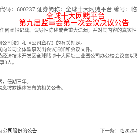
代码：
600237
证券简称：全球十大网赌平台
编号：临
全球十大网赌平台
第九届监事会第一次会议决议公告
任何虚假记载、误导性陈述或者重大遗漏，并对其内容的真实性
国公司法》和《公司章程》的有关规定。
面方式向公司全体监事发出会议通知和会议文件。
安徽铜陵经济技术开发区全球赌博十大网址工业园公司办公楼会议室以
事3人。
席，任期三年。
指定信息披露媒体发布的相关公告。
东增持公司股份的公告
下一条：
临202