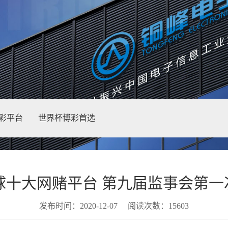
彩平台
世界杯博彩首选
4 全球十大网赌平台 第九届监事会
发布时间：2020-12-07
阅读次数：15603