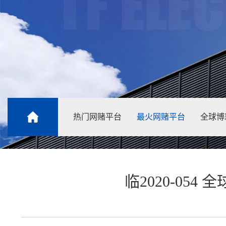
热门网赌平台
最火网赌平台
全球博
临2020-05