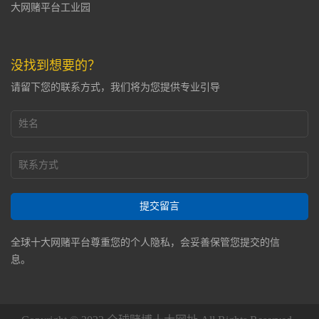
大网赌平台工业园
没找到想要的？
请留下您的联系方式，我们将为您提供专业引导
提交留言
全球十大网赌平台尊重您的个人隐私，会妥善保管您提交的信
息。