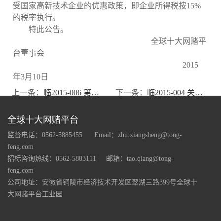
受国家高新技术企业的优惠政策，即企业所得税按
15%
的税率执行。
特此公告。
全球十大网赌平
台董事会
2015
年
3
月
10
日
上一条：
临2015-006 第六届董事会第二十五次会议决议公告
下一条：
临2015-004 关于增资控股事项签订补充协议的公告
全球十大网赌平台
监督电话：0562-5885455
Email：
zhu.xiangsheng@tong-
feng.com
招标咨询热线：0562-5883111
邮箱：
tao.qiang@tong-
feng.com
公司地址：安徽省铜陵市经济技术开发区翠湖三路399号全球十
大网赌平台工业园