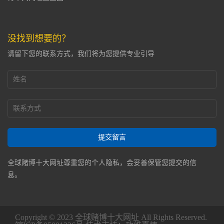
没找到想要的？
请留下您的联系方式，我们将为您提供专业引导
提交留言
全球赌博十大网址尊重您的个人隐私，会妥善保管您提交的信
息。
Copyright © 2023 全球赌博十大网址 All Rights Reserved.