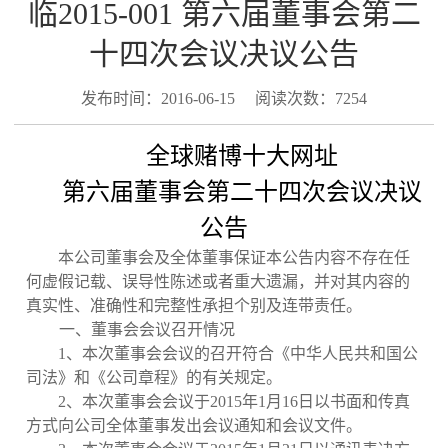
临2015-001 第六届董事会第二
十四次会议决议公告
发布时间：2016-06-15
阅读次数：7254
全球赌博十大网址
第六届董事会第二十四次会议决议
公告
本公司董事会及全体董事保证本公告内容不存在任
何虚假记载、误导性陈述或者重大遗漏，并对其内容的
真实性、准确性和完整性承担个别及连带责任。
一、董事会会议召开情况
1
、本次董事会会议的召开符合《中华人民共和国公
司法》和《公司章程》的有关规定。
2
、本次董事会会议于
2015
年
1
月
16
日以书面和传真
方式向公司全体董事发出会议通知和会议文件。