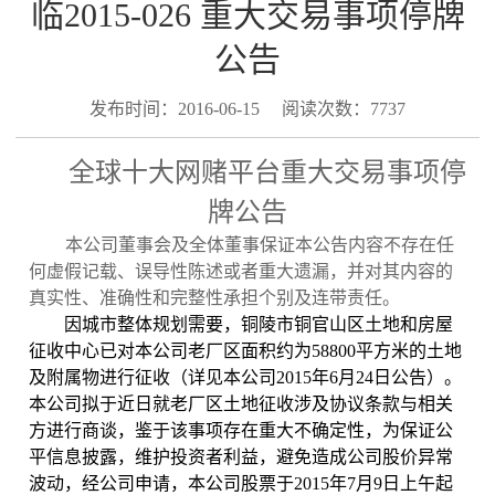
临2015-026 重大交易事项停牌
公告
发布时间：2016-06-15
阅读次数：7737
全球十大网赌平台重大交易事项停
牌公告
本公司董事会及全体董事保证本公告内容不存在任
何虚假记载、误导性陈述或者重大遗漏，并对其内容的
真实性、准确性和完整性承担个别及连带责任。
因城市整体规划需要，铜陵市铜官山区土地和房屋
征收中心已对本公司老厂区面积约为
58800
平方米的土地
及附属物进行征收（详见本公司
2015
年
6
月
24
日公告）。
本公司拟于近日就老厂区土地征收涉及协议条款与相关
方进行商谈，鉴于该事项存在重大不确定性，为保证公
平信息披露，维护投资者利益，避免造成公司股价异常
波动，经公司申请，本公司股票于
2015
年
7
月
9
日上午起