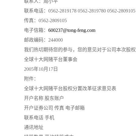
联系人：周小平
联系电话：0562-2819178 0562-2819780 0562-2809105
传真：0562-2809105
电子信箱：
600237@tong-feng.com
邮政编码：244000
我们热切期待您的参与，您的意见对于公司本次股权
全球十大网赌平台董事会
2005年10月17日
附件：
全球十大网赌平台股权分置改革征求意见表
开户名称 股东账户
开户证券公司 传真 电子邮箱
联系电话 手机
通讯地址