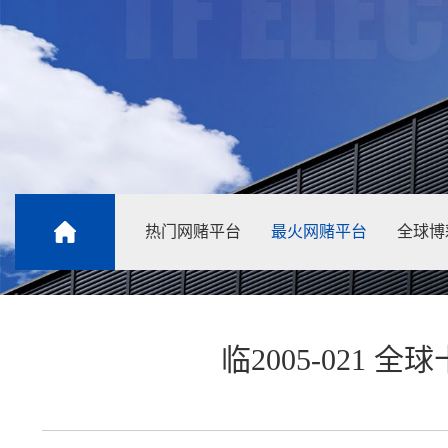
热门网赌平台
最火网赌平台
全球博
临2005-02