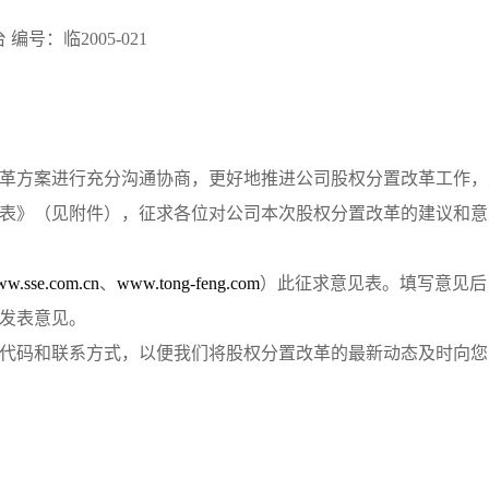
号：临2005-021
革方案进行充分沟通协商，更好地推进公司股权分置改革工作，
表》（见附件），征求各位对公司本次股权分置改革的建议和意
w.sse.com.cn
、
www.tong-feng.com
）此征求意见表。填写意见后
发表意见。
代码和联系方式，以便我们将股权分置改革的最新动态及时向您