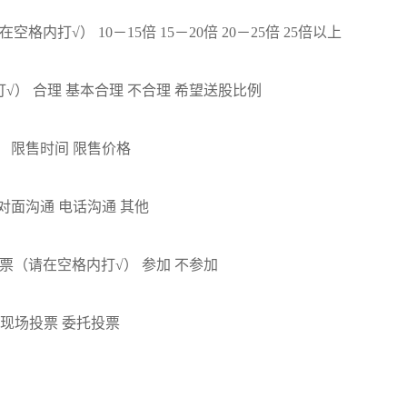
√） 10－15倍 15－20倍 20－25倍 25倍以上
√） 合理 基本合理 不合理 希望送股比例
 限售时间 限售价格
对面沟通 电话沟通 其他
（请在空格内打√） 参加 不参加
现场投票 委托投票