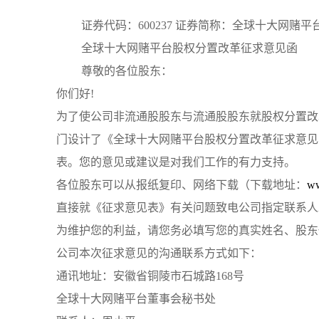
证券代码：600237 证券简称：全球十大网赌平台 编
全球十大网赌平台股权分置改革征求意见函
尊敬的各位股东：
你们好!
为了使公司非流通股股东与流通股股东就股权分置改
门设计了《全球十大网赌平台股权分置改革征求意见
表。您的意见或建议是对我们工作的有力支持。
各位股东可以从报纸复印、网络下载（下载地址：
ww
直接就《征求意见表》有关问题致电公司指定联系人
为维护您的利益，请您务必填写您的真实姓名、股东
公司本次征求意见的沟通联系方式如下：
通讯地址：安徽省铜陵市石城路168号
全球十大网赌平台董事会秘书处