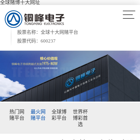
全球赌博十大网址
股票名称：全球十大网赌平台
股票代码：600237
热门网
最火网
全球博
世界杯
赌平台
赌平台
彩平台
博彩首
选