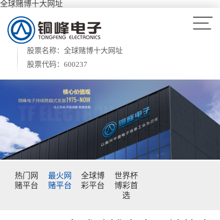
全球赌博十大网址
股票名称：全球赌博十大网址
股票代码：600237
热门网
最火网
全球博
世界杯
赌平台
赌平台
彩平台
博彩首
选