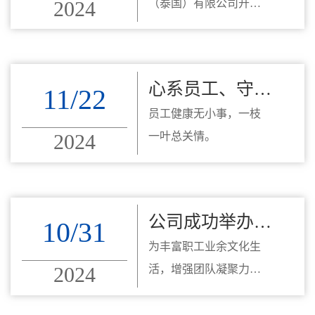
2024
（泰国）有限公司开工
控股子公司峰成电子均
奠基仪式在泰国罗勇府
被列入安徽省2024年第
伟华工业园隆重举行。
二批备案的高新技术企
业名单。
心系员工、守护健康，公司组织开展2024年度全员免费健康体检
11/22
员工健康无小事，一枝
2024
一叶总关情。
公司成功举办2024年秋季职工运动会
10/31
为丰富职工业余文化生
2024
活，增强团队凝聚力，
进一步激励广大职工干
事创业热情，10月21日