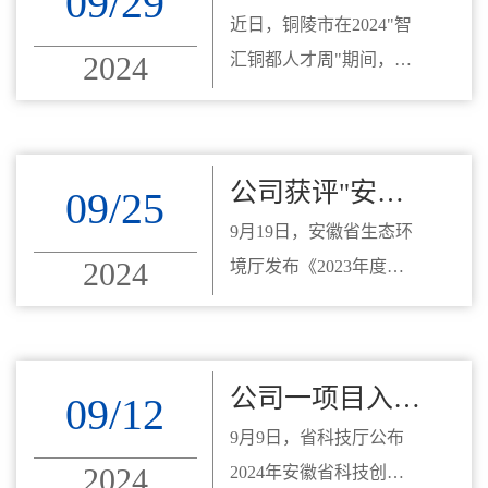
09/29
近日，铜陵市在2024"智
分公司举行，共有30名
2024
汇铜都人才周"期间，举
职工积极报名参赛。
行第八届市职业技能大
赛颁奖仪式，电容器分
公司员工张红丽、于小
公司获评"安徽省环保诚信企业"称号
09/25
满分别荣获大赛电容器
9月19日，安徽省生态环
芯盖焊接（综合组）项
2024
境厅发布《2023年度安
目一、二等奖。
徽省企业环境信用评价
结果的公告》，公司被
评为"安徽省环保诚信企
公司一项目入选2024年省科技创新攻坚计划
09/12
业"。
9月9日，省科技厅公布
2024
2024年安徽省科技创新