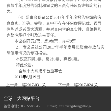
参与半年度报告编制和审议的人员有违反保密规定的行
为。
（
4
）监事会保证公司
2017
年半年度报告披露的信
息真实、准确、完整，其中不存在任何虚假记载、误导
性陈述或者重大遗漏，并对其内容的真实性、准确性和
完整性承担个别及连带责任。
本议案同意
3
票，反对
0
票，弃权
0
票。
2
、审议通过公司
2017
年半年度募集资金存放与实
际使用情况的专项报告。
本议案同意
3
票，反对
0
票，弃权
0
票。
特此公告。
全球十大网赌平台监事会
2017
年
8
月
19
日
上一条：
临2017-031 关于控股股东部分股份解除质押暨部分股份继续质押的公告
下一条：
临2017-024 关于召开2017年第一次临时股东大会的通知
全球十大网赌平台
监督电话：0562-5885455
Email：
zhu.xiangsheng@tong-