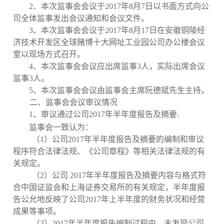
2
、本次监事会会议于
2017
年
8
月
7
日以书面方式向公
司全体监事发出会议通知和会议文件。
3
、本次监事会会议于
2017
年
8
月
17
日在安徽铜陵经
济技术开发区全球赌博十大网址工业园公司办公楼会议
室以现场方式召开。
4
、本次监事会会议应出席监事
3
人，实际出席会议
监事
3
人。
5
、本次监事会会议由监事会主席阮德斌先生主持。
二、监事会会议审议情况
1
、审议通过公司
2017
年半年度报告及摘要
；
监事会一致认为：
（
1
）公司
2017
年半年度报告及摘要的编制和审议
程序符合法律法规、《公司章程》等相关法律法规的有
关规定。
（
2
）公司
2017
年半年度报告及摘要内容与格式符
合中国证监会和上海证券交易所的有关规定，半年度报
告公允地反映了公司
2017
年上半年度的财务状况和经营
成果等事项。
（
3
）
2017
年半年度报告编制过程中，未发现公司